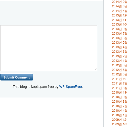
2014년 9
2014년 8
2014년 4
2013년 1
2013년 1
2013년 1
2013년 9
2013년 7
2013년 6
2013년 5
2013년 4
2013년 3
2013년 2
2013년 1
2012년 8
2012년 6
2012년 5
2011년 1
2011년 7
This blog is kept spam free by
WP-SpamFree
.
2011년 3
2010년 1
2010년 9
2010년 8
2010년 7
2010년 4
2010년 1
2009년 1
2009년 1