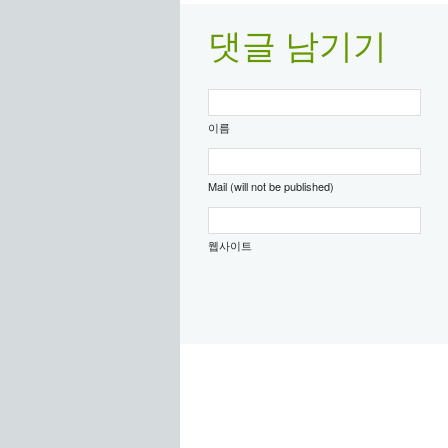
댓글 남기기
이름
Mail (will not be published)
웹사이트