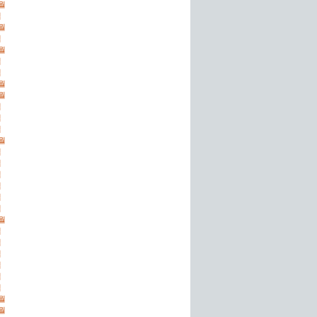
2월
월
2월
월
2월
월
월
2월
0월
월
월
월
2월
월
월
월
월
월
월
0월
월
월
월
월
월
월
1월
0월