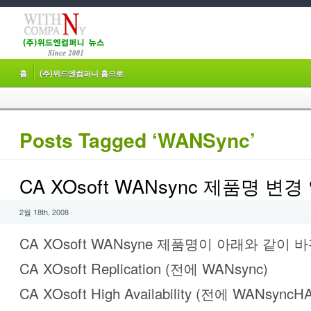
홈
(주)위드엔컴퍼니 홈으로
Posts Tagged ‘WANSync’
CA XOsoft WANsync 제품명 변경
2월 18th, 2008
CA XOsoft WANsyne 제품명이 아래와 같이 
CA XOsoft Replication (전에 WANsync)
CA XOsoft High Availability (전에 WANsyncH