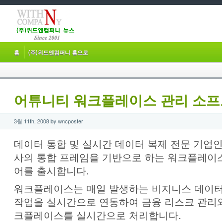
홈
(주)위드엔컴퍼니 홈으로
어튜니티 워크플레이스 관리 소프
3월 11th, 2008 by wncposter
데이터 통합 및 실시간 데이터 복제 전문 기업
사의 통합 프레임을 기반으로 하는 워크플레이
어를 출시합니다.
워크플레이스는 매일 발생하는 비지니스 데이터
작업을 실시간으로 연동하여 금융 리스크 관리와
크플레이스를 실시간으로 처리합니다.