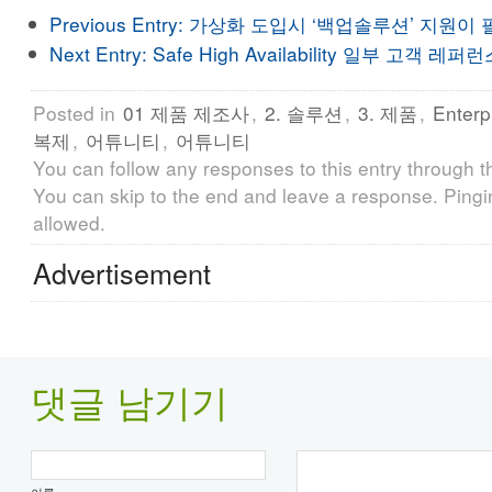
Previous Entry:
가상화 도입시 ‘백업솔루션’ 지원이 
Next Entry:
Safe High Availability 일부 고객 레퍼
Posted in
01 제품 제조사
,
2. 솔루션
,
3. 제품
,
Enterp
복제
,
어튜니티
,
어튜니티
You can follow any responses to this entry through 
You can skip to the end and leave a response. Pingin
allowed.
Advertisement
댓글 남기기
이름