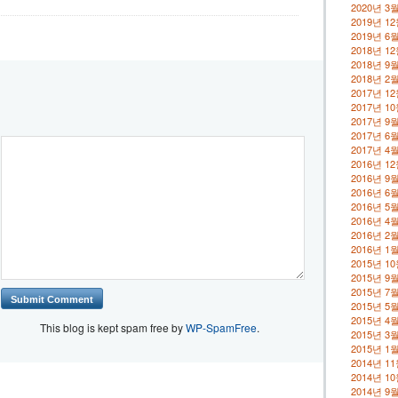
2020년 3
2019년 1
2019년 6
2018년 1
2018년 9
2018년 2
2017년 1
2017년 1
2017년 9
2017년 6
2017년 4
2016년 1
2016년 9
2016년 6
2016년 5
2016년 4
2016년 2
2016년 1
2015년 1
2015년 9
2015년 7
2015년 5
2015년 4
This blog is kept spam free by
WP-SpamFree
.
2015년 3
2015년 1
2014년 1
2014년 1
2014년 9