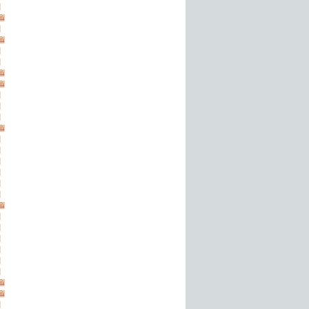
월
2월
월
2월
월
월
2월
0월
월
월
월
2월
월
월
월
월
월
월
0월
월
월
월
월
월
월
1월
0월
월