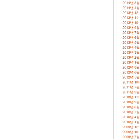
2014년 8
2014년 4
2013년 1
2013년 1
2013년 1
2013년 9
2013년 7
2013년 6
2013년 5
2013년 4
2013년 3
2013년 2
2013년 1
2012년 8
2012년 6
2012년 5
2011년 1
2011년 7
2011년 3
2010년 1
2010년 9
2010년 8
2010년 7
2010년 4
2010년 1
2009년 1
2009년 1
2009년 7