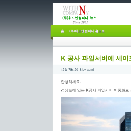
홈
(주)위드엔컴퍼니 홈으로
K 공사 파일서버에 세이
12월 7th, 2018 by admin
안녕하세요.
경상도에 있는 K공사 파일서버 이중화로 