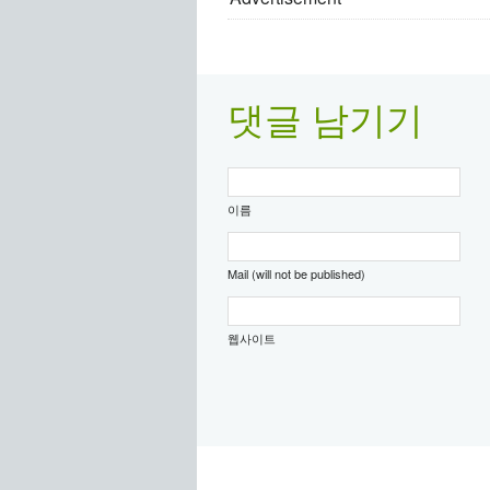
댓글 남기기
이름
Mail (will not be published)
웹사이트