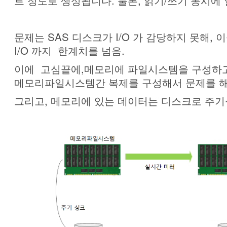
트 정도로 생성됩니다. 물론, 읽기/쓰기 동시에
문제는 SAS 디스크가 I/O 가 감당하지 못해, 
I/O 까지 한계치를 넘음.
이에 고심끝에,메모리에 파일시스템을 구성하
메모리파일시스템간 복제를 구성해서 문제를 
그리고, 메모리에 있는 데이터는 디스크로 주기