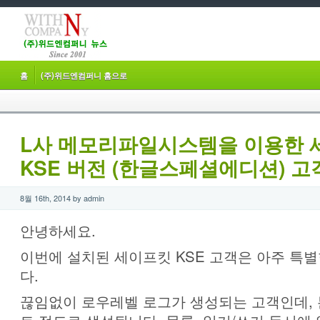
홈
(주)위드엔컴퍼니 홈으로
L사 메모리파일시스템을 이용한 
KSE 버전 (한글스페셜에디션) 
8월 16th, 2014 by admin
안녕하세요.
이번에 설치된 세이프킷 KSE 고객은 아주 특
다.
끊임없이 로우레벨 로그가 생성되는 고객인데, 