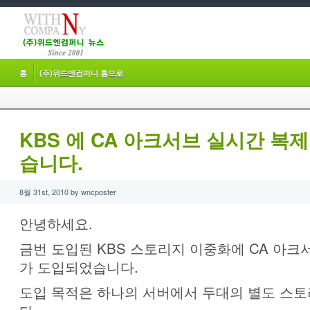
홈
(주)위드엔컴퍼니 홈으로
KBS 에 CA 아크서브 실시간 복
습니다.
8월 31st, 2010 by wncposter
안녕하세요.
금번 도입된 KBS 스토리지 이중화에 CA 아크
가 도입되었습니다.
도입 목적은 하나의 서버에서 두대의 별도 스