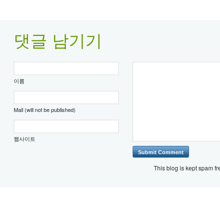
댓글 남기기
이름
Mail (will not be published)
웹사이트
This blog is kept spam f