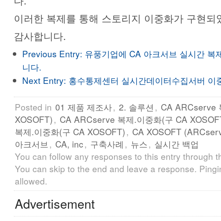
다.
이러한 복제를 통해 스토리지 이중화가 구현되
감사합니다.
Previous Entry:
유풍기업에 CA 아크서브 실시간 복
니다.
Next Entry:
홍수통제센터 실시간데이터수집서버 이중화에
Posted in
01 제품 제조사
,
2. 솔루션
,
CA ARCserv
XOSOFT)
,
CA ARCserve 복제.이중화(구 CA XOSOF
복제.이중화(구 CA XOSOFT)
,
CA XOSOFT (ARCse
아크서브
,
CA, inc
,
구축사례
,
뉴스
,
실시간 백업
You can follow any responses to this entry through 
You can skip to the end and leave a response. Pingin
allowed.
Advertisement