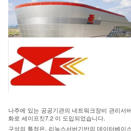
나주에 있는 공공기관의 네트워크장비 관리서버
화로 세이프킷7.2 이 도입되었습니다.
구성의 특정은, 리눅스서버기반의 데이터베이