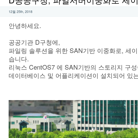
12월 25th, 2018
안녕하세요.
공공기관 D구청에,
파일링 솔루션을 위한 SAN기반 이중화로, 세
습니다.
리눅스 CentOS7 에 SAN기반의 스토리지 구성
데이터베이스 및 어플리케이션이 설치되어 있는