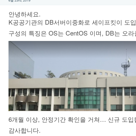
안녕하세요.
K공공기관의 DB서버이중화로 세이프킷이 도입
구성의 특징은 OS는 CentOS 이며, DB는 오
6개월 이상, 안정기간 확인을 거쳐… 신규 도입
감사합니다.