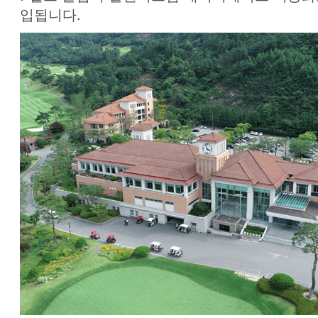
입됩니다.