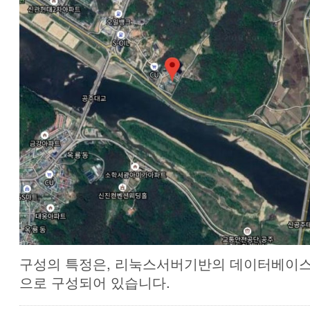
구성의 특정은, 리눅스서버기반의 데이터베이
으로 구성되어 있습니다.